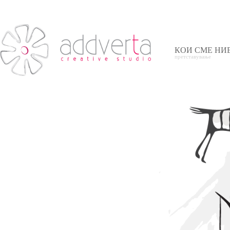
КОИ СМЕ НИ
претставување